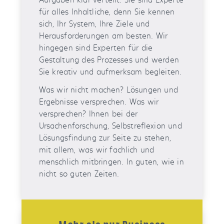
für alles Inhaltliche, denn Sie kennen
sich, Ihr System, Ihre Ziele und
Herausforderungen am besten. Wir
hingegen sind Experten für die
Gestaltung des Prozesses und werden
Sie kreativ und aufmerksam begleiten.
Was wir nicht machen? Lösungen und
Ergebnisse versprechen. Was wir
versprechen? Ihnen bei der
Ursachenforschung, Selbstreflexion und
Lösungsfindung zur Seite zu stehen,
mit allem, was wir fachlich und
menschlich mitbringen. In guten, wie in
nicht so guten Zeiten.