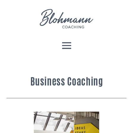
Business Coaching