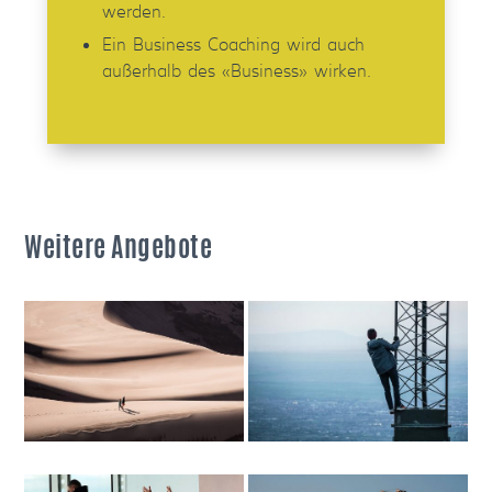
werden.
Ein Business Coaching wird auch
außerhalb des «Business» wirken.
Weitere Angebote