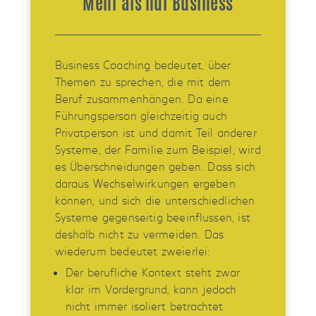
Mehr als nur Business
Business Coaching bedeutet, über
Themen zu sprechen, die mit dem
Beruf zusammenhängen. Da eine
Führungsperson gleichzeitig auch
Privatperson ist und damit Teil anderer
Systeme, der Familie zum Beispiel, wird
es Überschneidungen geben. Dass sich
daraus Wechselwirkungen ergeben
können, und sich die unterschiedlichen
Systeme gegenseitig beeinflussen, ist
deshalb nicht zu vermeiden. Das
wiederum bedeutet zweierlei:
Der berufliche Kontext steht zwar
klar im Vordergrund, kann jedoch
nicht immer isoliert betrachtet