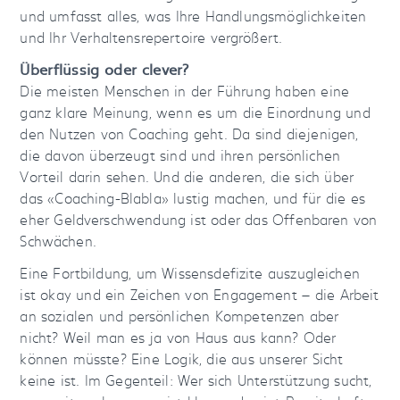
und umfasst alles, was Ihre Handlungsmöglichkeiten
und Ihr Verhaltensrepertoire vergrößert.
Überflüssig oder clever?
Die meisten Menschen in der Führung haben eine
ganz klare Meinung, wenn es um die Einordnung und
den Nutzen von Coaching geht. Da sind diejenigen,
die davon überzeugt sind und ihren persönlichen
Vorteil darin sehen. Und die anderen, die sich über
das «Coaching-Blabla» lustig machen, und für die es
eher Geldverschwendung ist oder das Offenbaren von
Schwächen.
Eine Fortbildung, um Wissensdefizite auszugleichen
ist okay und ein Zeichen von Engagement — die Arbeit
an sozialen und persönlichen Kompetenzen aber
nicht? Weil man es ja von Haus aus kann? Oder
können müsste? Eine Logik, die aus unserer Sicht
keine ist. Im Gegenteil: Wer sich Unterstützung sucht,