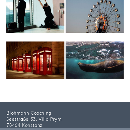
Blohmann Coaching
Seestraße 33, Villa Prym
78464 Konstanz