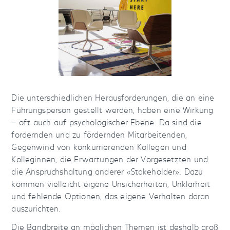
Die unterschiedlichen Herausforderungen, die an eine
Führungsperson gestellt werden, haben eine Wirkung
— oft auch auf psychologischer Ebene. Da sind die
fordernden und zu fördernden Mitarbeitenden,
Gegenwind von konkurrierenden Kollegen und
Kolleginnen, die Erwartungen der Vorgesetzten und
die Anspruchshaltung anderer «Stakeholder». Dazu
kommen vielleicht eigene Unsicherheiten, Unklarheit
und fehlende Optionen, das eigene Verhalten daran
auszurichten.
Die Bandbreite an möglichen Themen ist deshalb groß