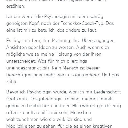
erzählen.
Ich bin weder die Psychologin mit dem schräg
geneigten Kopf, noch der Tschakka-Coach-Typ. Das
eine ist mir zu betulich, das andere zu laut.
Es liegt mir fern, Ihre Meinung, Ihre Überzeugungen,
Ansichten oder Ideen zu werten. Auch wenn sich
möglicherweise meine Haltung von der Ihren
unterscheidet. Was für mich allerdings
uneingeschränkt gilt: Kein Mensch ist besser,
berechtigter oder mehr wert als ein anderer. Und das
zählt.
Bevor ich Psychologin wurde, war ich mit Leidenschaft
Grafikerin. Das jahrelange Training, meine Umwelt
genau zu beobachten und den Blickwinkel gleichzeitig
offen zu halten hilft mir sehr, Menschen
wahrzunehmen wie sie wirklich sind und
Möglichkeiten zu sehen, für die es einen kreativen