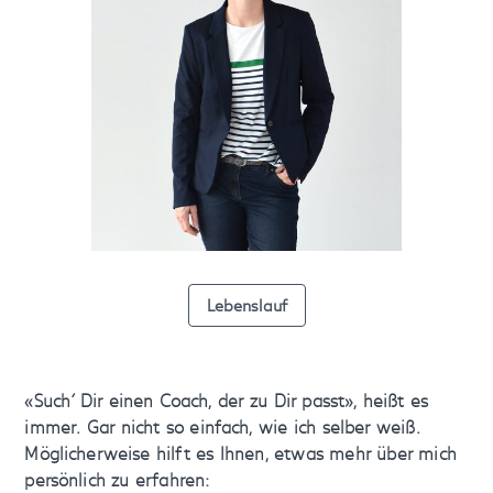
Lebenslauf
«Such´ Dir einen Coach, der zu Dir passt», heißt es
immer. Gar nicht so einfach, wie ich selber weiß.
Möglicherweise hilft es Ihnen, etwas mehr über mich
persönlich zu erfahren: