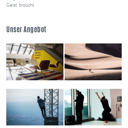
Geist braucht.
Unser Angebot