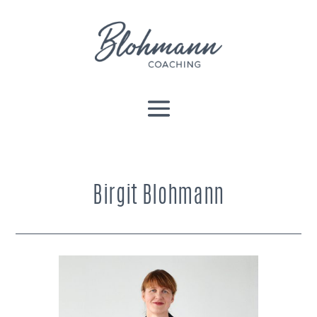
Birgit Blohmann